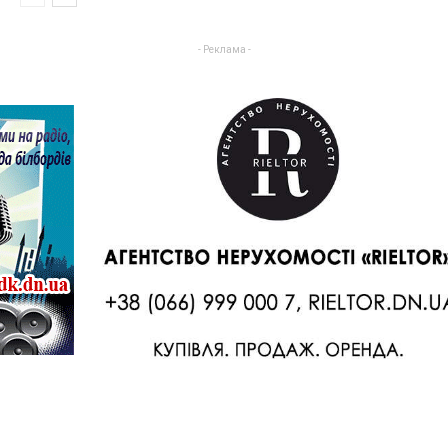
- Реклама -