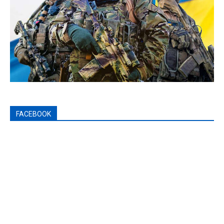
FACEBOOK