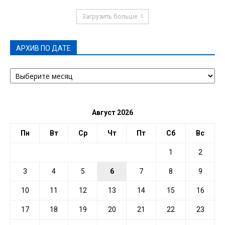
Загрузить больше
АРХИВ ПО ДАТЕ
АРХИВ
ПО
ДАТЕ
Август 2026
Пн
Вт
Ср
Чт
Пт
Сб
Вс
1
2
3
4
5
6
7
8
9
10
11
12
13
14
15
16
17
18
19
20
21
22
23