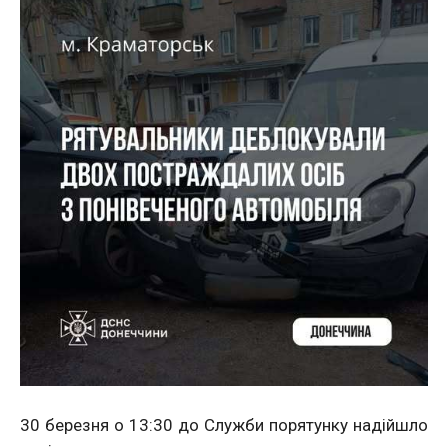
30 березня о 13:30 до Служби порятунку надійшло