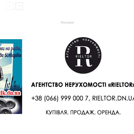
- Реклама -