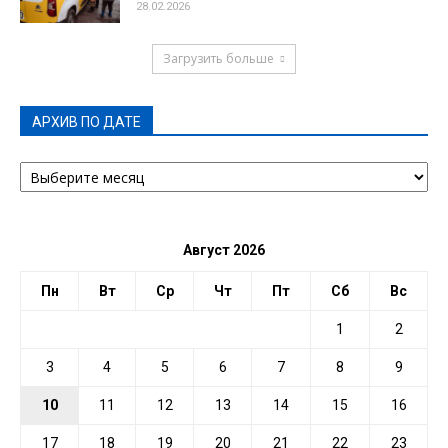
28.02.2026
Загрузить больше
АРХИВ ПО ДАТЕ
АРХИВ
ПО
ДАТЕ
Август 2026
Пн
Вт
Ср
Чт
Пт
Сб
Вс
1
2
3
4
5
6
7
8
9
10
11
12
13
14
15
16
17
18
19
20
21
22
23