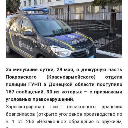
За минувшие сутки, 29 мая, в дежурную часть
Покровского (Красноармейского) отдела
полиции ГУНП в Донецкой области поступило
167 сообщений, 30 из которых — с признаками
уголовных правонарушений.
Зарегистрирован факт незаконного хранения
боеприпасов (открыто уголовное производство по
ч. 1 ст. 263 «Незаконное обращение с оружием,