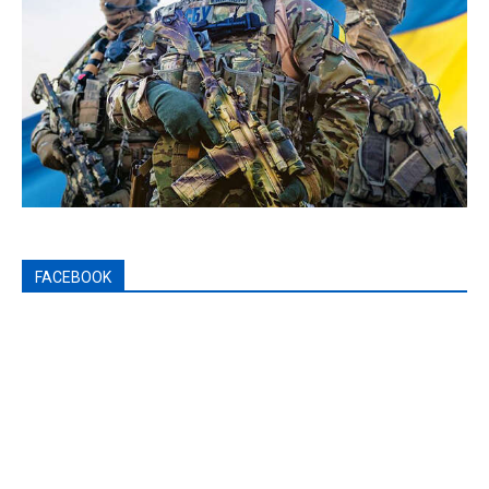
FACEBOOK