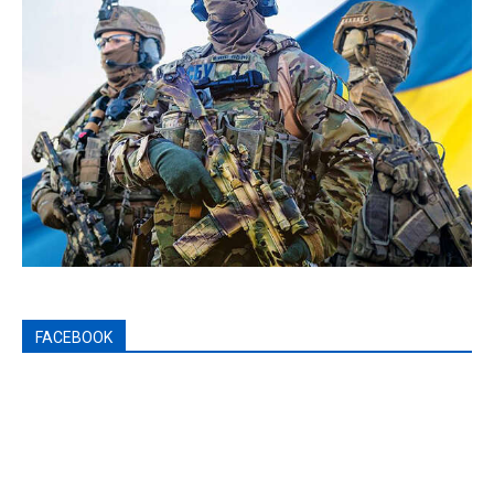
FACEBOOK