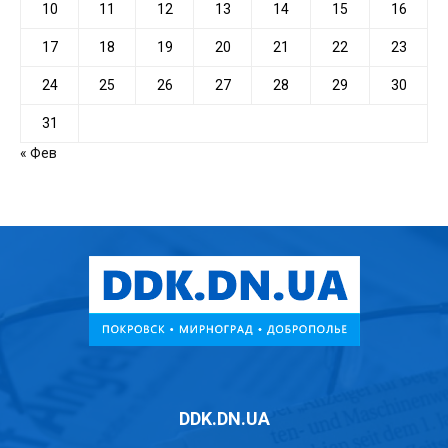
10
11
12
13
14
15
16
17
18
19
20
21
22
23
24
25
26
27
28
29
30
31
« Фев
DDK.DN.UA