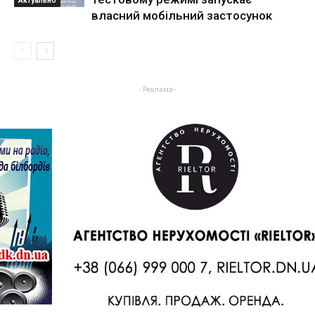
Актуально
власний мобільний застосунок
- Реклама -