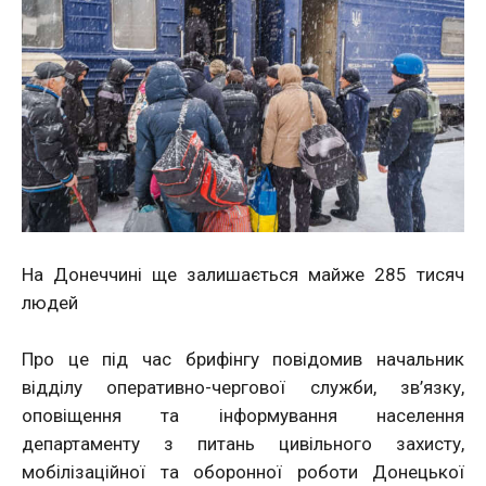
На Донеччині ще залишається майже 285 тисяч
людей
Про це під час брифінгу повідомив начальник
відділу оперативно-чергової служби, зв’язку,
оповіщення та інформування населення
департаменту з питань цивільного захисту,
мобілізаційної та оборонної роботи Донецької