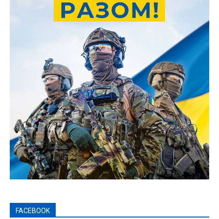
FACEBOOK