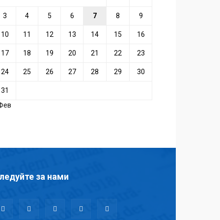
3
4
5
6
7
8
9
10
11
12
13
14
15
16
17
18
19
20
21
22
23
24
25
26
27
28
29
30
31
 Фев
ледуйте за нами