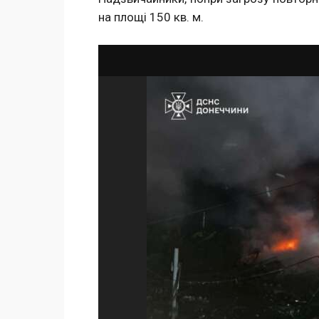
на площі 150 кв. м.