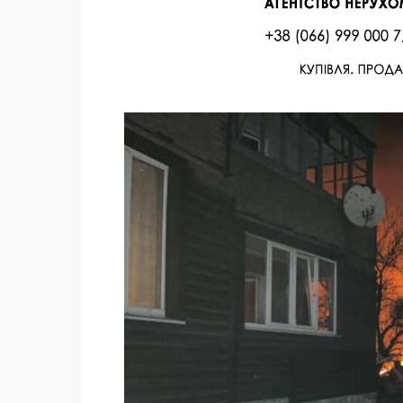
Facebook
Twitter
Поделиться