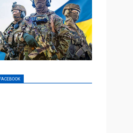
FACEBOOK