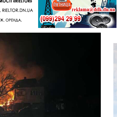
Telegram