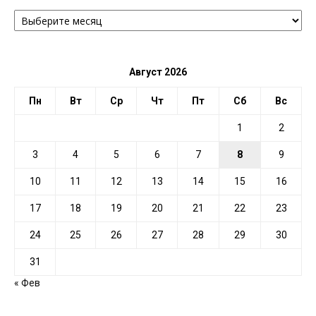
АРХИВ
ПО
ДАТЕ
Август 2026
Пн
Вт
Ср
Чт
Пт
Сб
Вс
1
2
3
4
5
6
7
8
9
10
11
12
13
14
15
16
17
18
19
20
21
22
23
24
25
26
27
28
29
30
31
« Фев