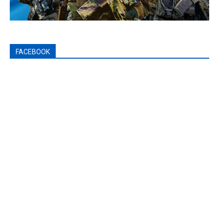
FACEBOOK