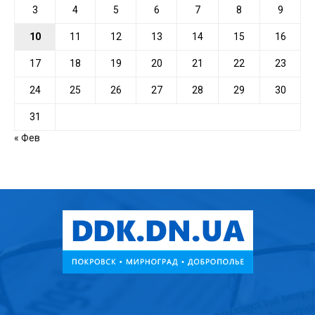
3
4
5
6
7
8
9
10
11
12
13
14
15
16
17
18
19
20
21
22
23
24
25
26
27
28
29
30
31
« Фев