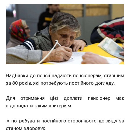
Надбавки до пенсії надають пенсіонерам, старшим
за 80 років, які потребують постійного догляду.
Для отримання цієї доплати пенсіонер має
відповідати таким критеріям:
🔸потребувати постійного стороннього догляду за
станом здоров’я;