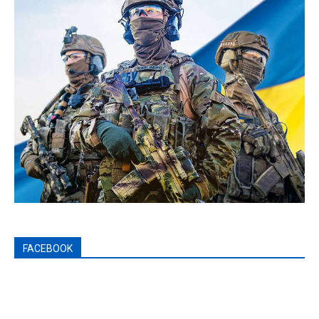
FACEBOOK