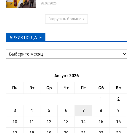
28.02.2026
Загрузить больше
АРХИВ ПО ДАТЕ
АРХИВ
ПО
ДАТЕ
Август 2026
Пн
Вт
Ср
Чт
Пт
Сб
Вс
1
2
3
4
5
6
7
8
9
10
11
12
13
14
15
16
17
18
19
20
21
22
23