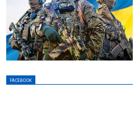
FACEBOOK