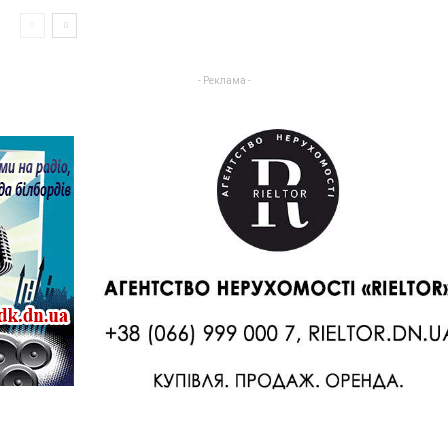
- Реклама -