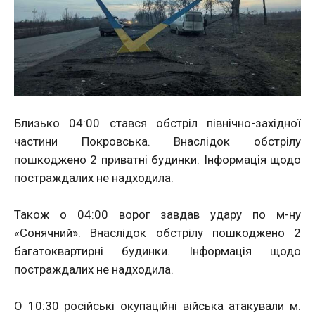
Близько 04:00 стався обстріл північно-західної
частини Покровська. Внаслідок обстрілу
пошкоджено 2 приватні будинки. Інформація щодо
постраждалих не надходила.
Також о 04:00 ворог завдав удару по м-ну
«Сонячний». Внаслідок обстрілу пошкоджено 2
багатоквартирні будинки. Інформація щодо
постраждалих не надходила.
О 10:30 російські окупаційні війська атакували м.