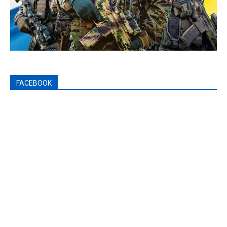
FACEBOOK