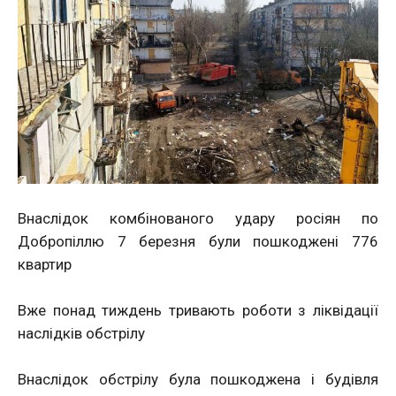
Внаслідок комбінованого удару росіян по
Добропіллю 7 березня були пошкоджені 776
квартир
Вже понад тиждень тривають роботи з ліквідації
наслідків обстрілу
Внаслідок обстрілу була пошкоджена і будівля