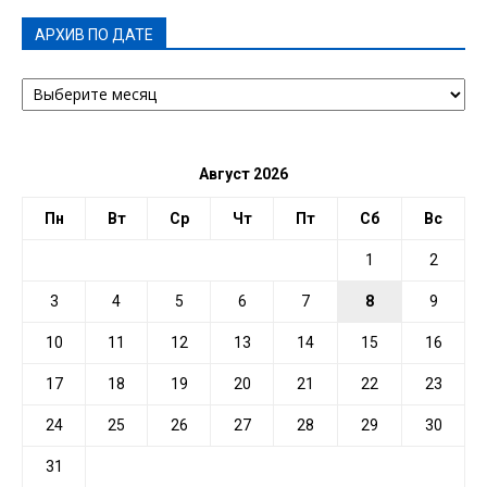
АРХИВ ПО ДАТЕ
АРХИВ
ПО
ДАТЕ
Август 2026
Пн
Вт
Ср
Чт
Пт
Сб
Вс
1
2
3
4
5
6
7
8
9
10
11
12
13
14
15
16
17
18
19
20
21
22
23
24
25
26
27
28
29
30
31