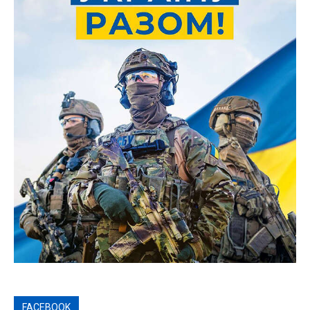
FACEBOOK