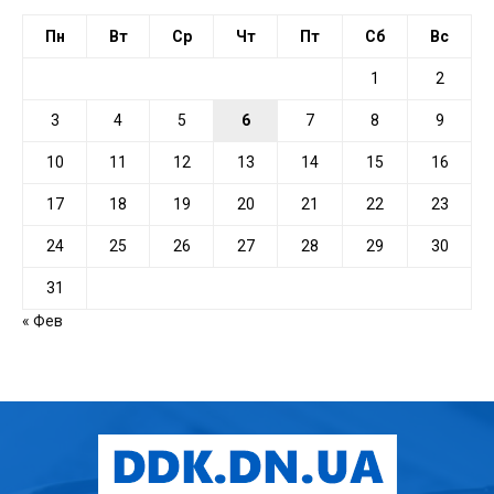
Пн
Вт
Ср
Чт
Пт
Сб
Вс
1
2
3
4
5
6
7
8
9
10
11
12
13
14
15
16
17
18
19
20
21
22
23
24
25
26
27
28
29
30
31
« Фев