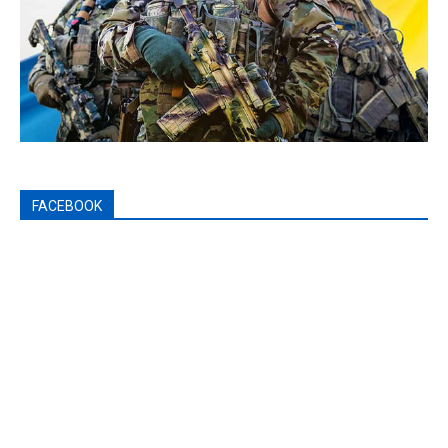
FACEBOOK