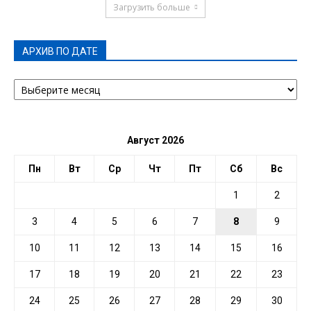
Загрузить больше
АРХИВ ПО ДАТЕ
АРХИВ
ПО
ДАТЕ
Август 2026
Пн
Вт
Ср
Чт
Пт
Сб
Вс
1
2
3
4
5
6
7
8
9
10
11
12
13
14
15
16
17
18
19
20
21
22
23
24
25
26
27
28
29
30