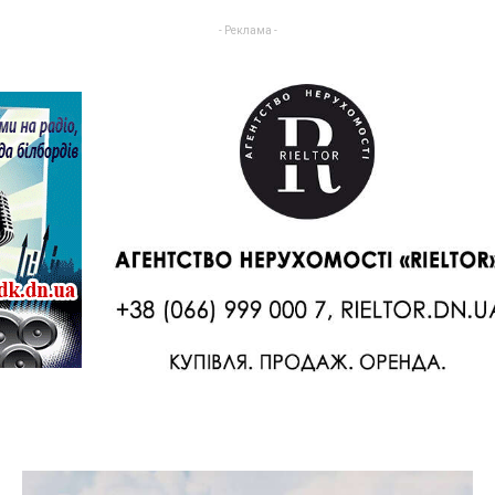
- Реклама -