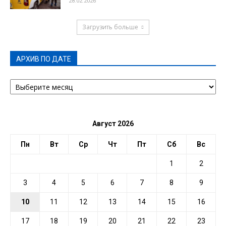
28.02.2026
Загрузить больше
АРХИВ ПО ДАТЕ
АРХИВ
ПО
ДАТЕ
Август 2026
Пн
Вт
Ср
Чт
Пт
Сб
Вс
1
2
3
4
5
6
7
8
9
10
11
12
13
14
15
16
17
18
19
20
21
22
23