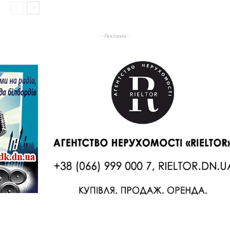
- Реклама -