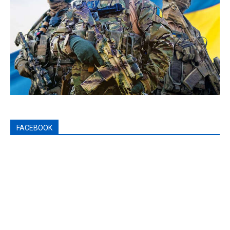
FACEBOOK