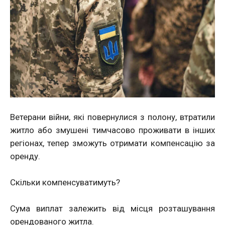
Ветерани війни, які повернулися з полону, втратили
житло або змушені тимчасово проживати в інших
регіонах, тепер зможуть отримати компенсацію за
оренду.
Скільки компенсуватимуть?
Сума виплат залежить від місця розташування
орендованого житла.