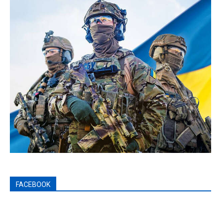
FACEBOOK