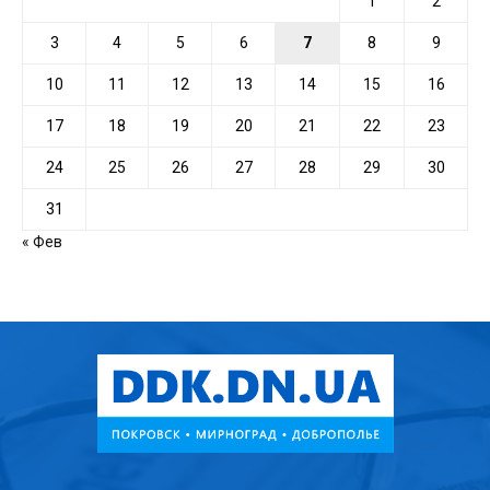
1
2
3
4
5
6
7
8
9
10
11
12
13
14
15
16
17
18
19
20
21
22
23
24
25
26
27
28
29
30
31
« Фев