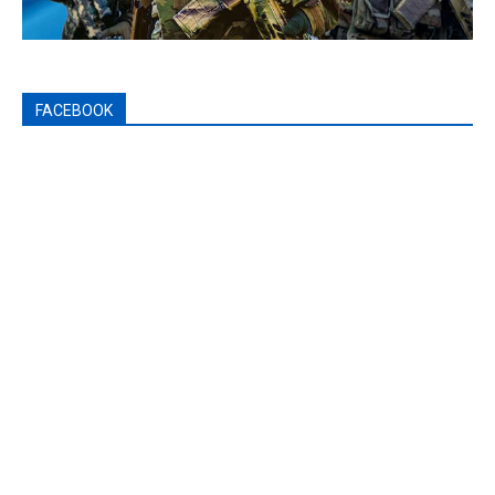
FACEBOOK