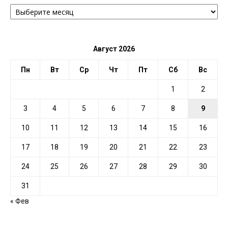
АРХИВ
ПО
ДАТЕ
Август 2026
Пн
Вт
Ср
Чт
Пт
Сб
Вс
1
2
3
4
5
6
7
8
9
10
11
12
13
14
15
16
17
18
19
20
21
22
23
24
25
26
27
28
29
30
31
« Фев