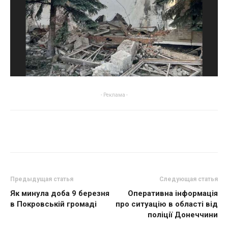
- Реклама -
Предыдущая статья
Следующая статья
Як минула доба 9 березня
Оперативна інформація
в Покровській громаді
про ситуацію в області від
поліції Донеччини