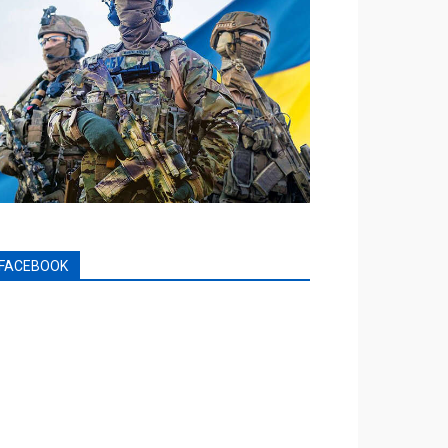
FACEBOOK