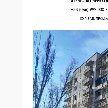
Facebook
Twitter
Поделиться