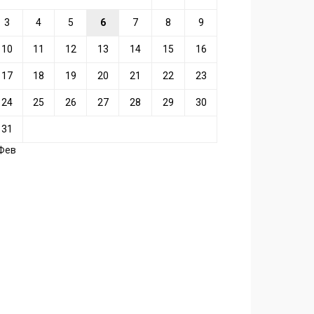
3
4
5
6
7
8
9
10
11
12
13
14
15
16
17
18
19
20
21
22
23
24
25
26
27
28
29
30
31
 Фев