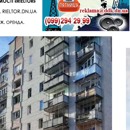
Telegram