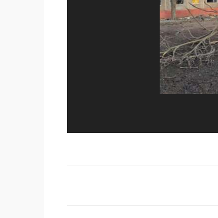
Поделиться