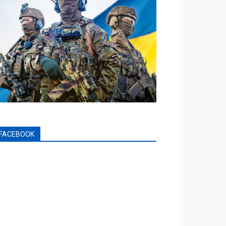
FACEBOOK