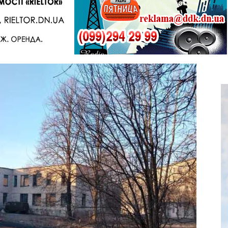
Telegram