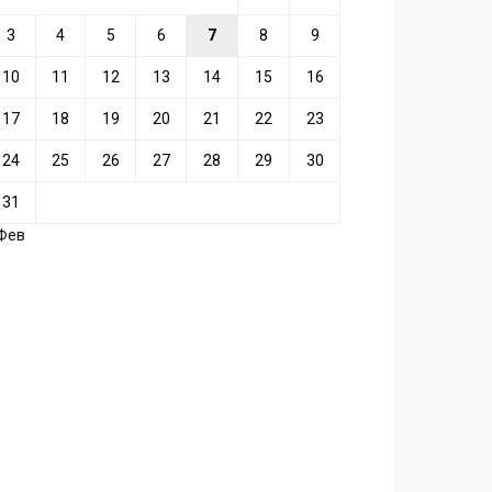
3
4
5
6
7
8
9
10
11
12
13
14
15
16
17
18
19
20
21
22
23
24
25
26
27
28
29
30
31
 Фев