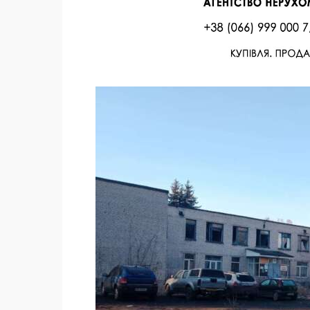
Facebook
Twitter
Поделиться