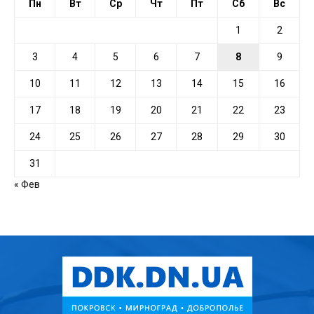
Пн
Вт
Ср
Чт
Пт
Сб
Вс
1
2
3
4
5
6
7
8
9
10
11
12
13
14
15
16
17
18
19
20
21
22
23
24
25
26
27
28
29
30
31
« Фев