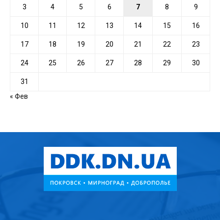
3
4
5
6
7
8
9
10
11
12
13
14
15
16
17
18
19
20
21
22
23
24
25
26
27
28
29
30
31
« Фев