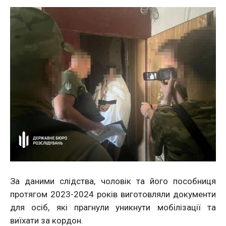
За даними слідства, чоловік та його пособниця
протягом 2023-2024 років виготовляли документи
для осіб, які прагнули уникнути мобілізації та
виїхати за кордон.