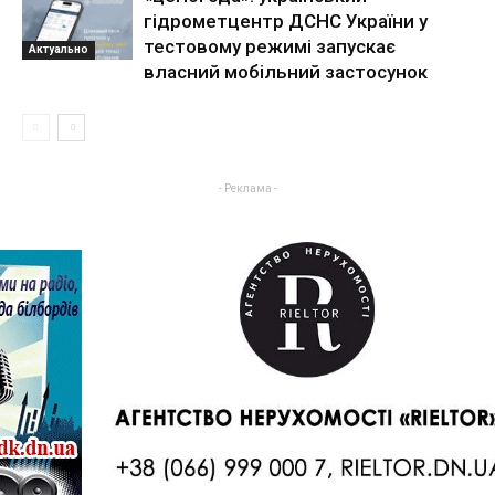
гідрометцентр ДСНС України у
тестовому режимі запускає
Актуально
власний мобільний застосунок
- Реклама -