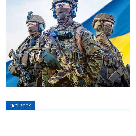
FACEBOOK