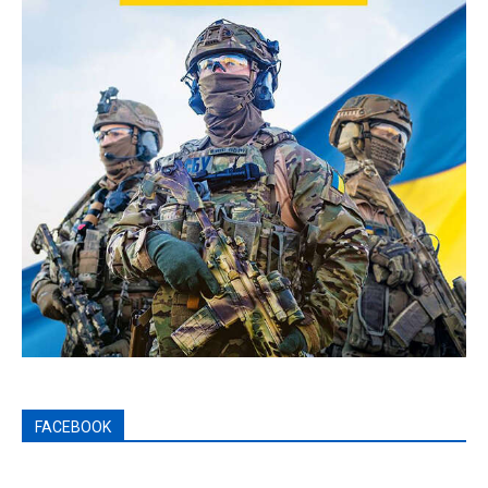
FACEBOOK