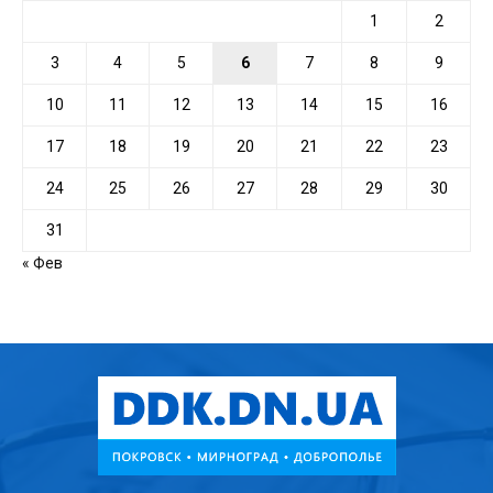
1
2
3
4
5
6
7
8
9
10
11
12
13
14
15
16
17
18
19
20
21
22
23
24
25
26
27
28
29
30
31
« Фев