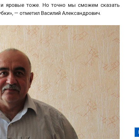
 и яровые тоже. Но точно мы сможем сказать
убки», — отметил Василий Александрович.