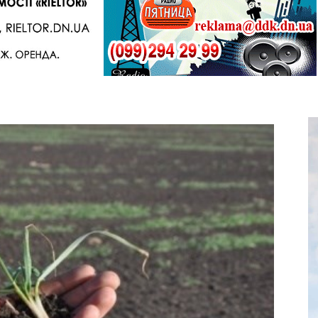
Telegram