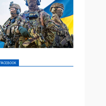
FACEBOOK