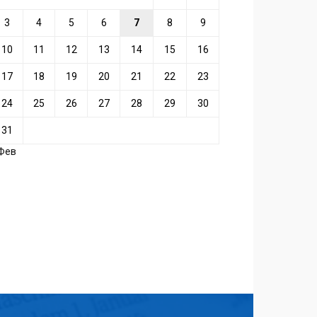
3
4
5
6
7
8
9
10
11
12
13
14
15
16
17
18
19
20
21
22
23
24
25
26
27
28
29
30
31
 Фев