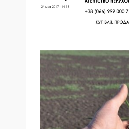
24 мая 2017 - 14:15
Facebook
Twitter
Поделиться