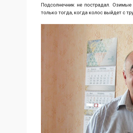
Подсолнечник не пострадал. Озимые
только тогда, когда колос выйдет с тр