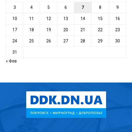
3
4
5
6
7
8
9
10
11
12
13
14
15
16
17
18
19
20
21
22
23
24
25
26
27
28
29
30
31
« Фев