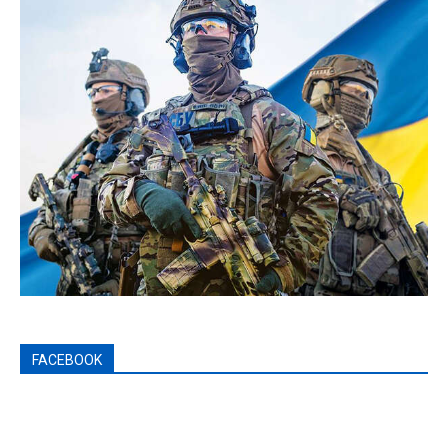
FACEBOOK