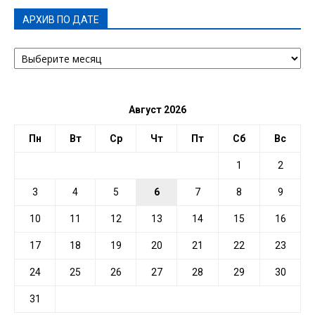
АРХИВ ПО ДАТЕ
АРХИВ
ПО
ДАТЕ
Август 2026
Пн
Вт
Ср
Чт
Пт
Сб
Вс
1
2
3
4
5
6
7
8
9
10
11
12
13
14
15
16
17
18
19
20
21
22
23
24
25
26
27
28
29
30
31