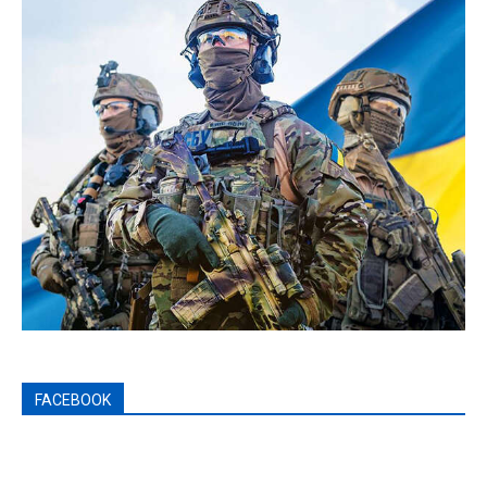
FACEBOOK