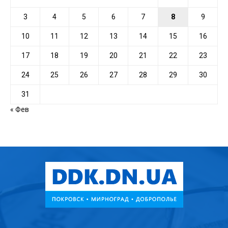
3
4
5
6
7
8
9
10
11
12
13
14
15
16
17
18
19
20
21
22
23
24
25
26
27
28
29
30
31
« Фев