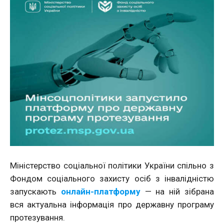
Міністерство соціальної політики України спільно з
Фондом соціального захисту осіб з інвалідністю
запускають
онлайн-платформу
— на ній зібрана
вся актуальна інформація про державну програму
протезування.