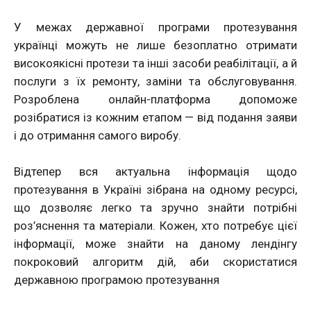
У межах державної програми протезування
українці можуть не лише безоплатно отримати
високоякісні протези та інші засоби реабілітації, а й
послуги з їх ремонту, заміни та обслуговування.
Розроблена онлайн-платформа допоможе
розібратися із кожним етапом — від подання заяви
і до отримання самого виробу.
Відтепер вся актуальна інформація щодо
протезування в Україні зібрана на одному ресурсі,
що дозволяє легко та зручно знайти потрібні
роз’яснення та матеріали. Кожен, хто потребує цієї
інформації, може знайти на даному лендінгу
покроковий алгоритм дій, аби скористатися
державною програмою протезування