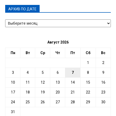
АРХИВ ПО ДАТЕ
АРХИВ
ПО
ДАТЕ
Август 2026
Пн
Вт
Ср
Чт
Пт
Сб
Вс
1
2
3
4
5
6
7
8
9
10
11
12
13
14
15
16
17
18
19
20
21
22
23
24
25
26
27
28
29
30
31