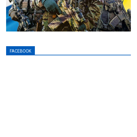
FACEBOOK