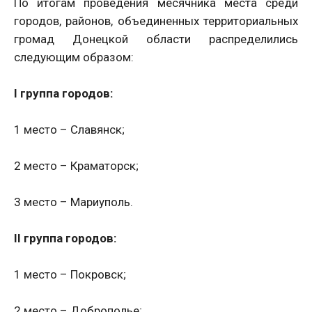
По итогам проведения месячника места среди
городов, районов, объединенных территориальных
громад Донецкой области распределились
следующим образом:
I группа городов:
1 место – Славянск;
2 место – Краматорск;
3 место – Мариуполь.
II группа городов:
1 место – Покровск;
2 место – Доброполье;