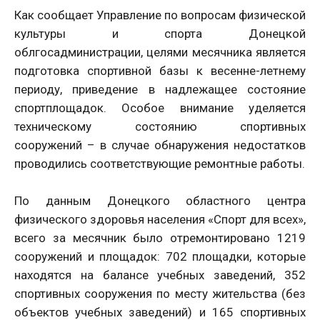
Как сообщает Управление по вопросам физической
культуры и спорта Донецкой
облгосадминистрации, целями месячника является
подготовка спортивной базы к весенне-летнему
периоду, приведение в надлежащее состояние
спортплощадок. Особое внимание уделяется
техническому состоянию спортивных
сооружений – в случае обнаружения недостатков
проводились соответствующие ремонтные работы.
По данным Донецкого областного центра
физического здоровья населения «Спорт для всех»,
всего за месячник было отремонтировано 1219
сооружений и площадок: 702 площадки, которые
находятся на балансе учебных заведений, 352
спортивных сооружения по месту жительства (без
объектов учебных заведений) и 165 спортивных