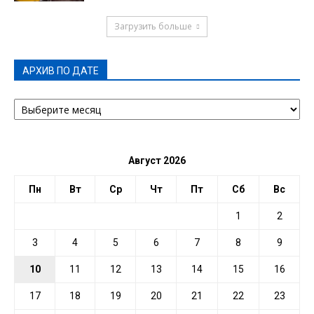
Загрузить больше
АРХИВ ПО ДАТЕ
АРХИВ
ПО
ДАТЕ
Август 2026
Пн
Вт
Ср
Чт
Пт
Сб
Вс
1
2
3
4
5
6
7
8
9
10
11
12
13
14
15
16
17
18
19
20
21
22
23