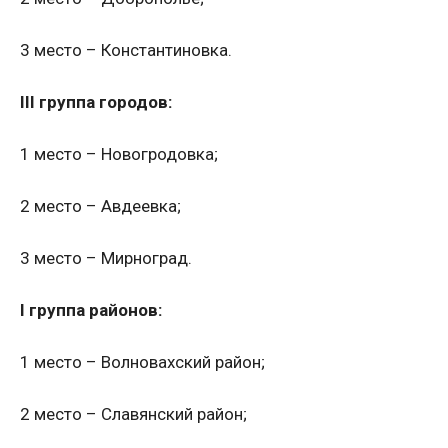
3 место – Константиновка.
III группа городов:
1 место – Новогродовка;
2 место – Авдеевка;
3 место – Мирноград.
I группа районов:
1 место – Волновахский район;
2 место – Славянский район;