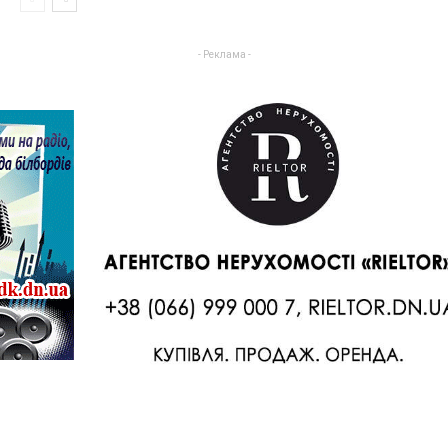
- Реклама -