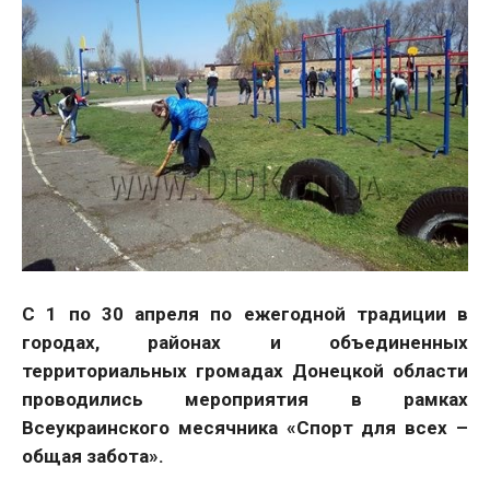
С 1 по 30 апреля по ежегодной традиции в
городах, районах и объединенных
территориальных громадах Донецкой области
проводились мероприятия в рамках
Всеукраинского месячника «Спорт для всех –
общая забота».