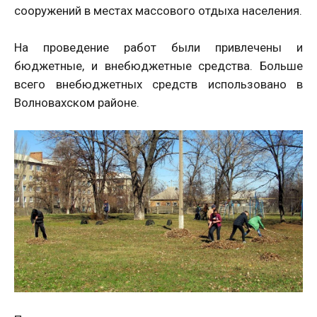
сооружений в местах массового отдыха населения.
На проведение работ были привлечены и
бюджетные, и внебюджетные средства. Больше
всего внебюджетных средств использовано в
Волновахском районе.