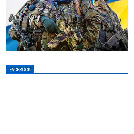
FACEBOOK