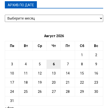
АРХИВ ПО ДАТЕ
АРХИВ
ПО
ДАТЕ
Август 2026
Пн
Вт
Ср
Чт
Пт
Сб
Вс
1
2
3
4
5
6
7
8
9
10
11
12
13
14
15
16
17
18
19
20
21
22
23
24
25
26
27
28
29
30
31
« Фев