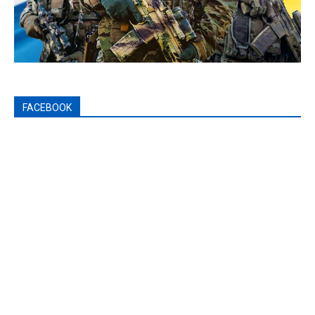
FACEBOOK