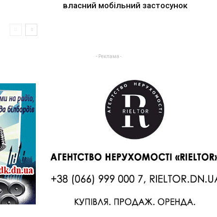
власний мобільний застосунок
- Реклама -