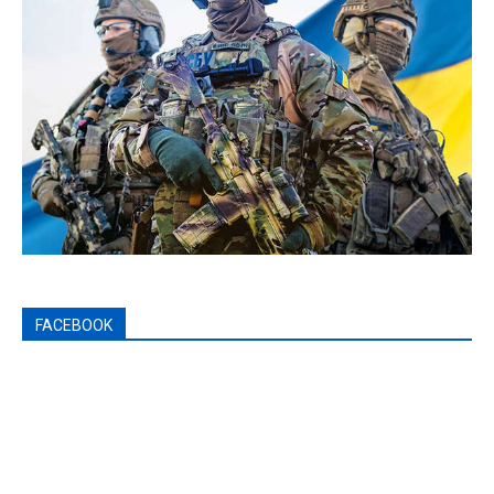
FACEBOOK