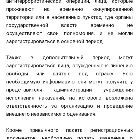
антитеррористической операции, лица, которые
проживают на временно оккупированной
территории или в населенных пунктах, где органы
государственной власти временно не
осуществляют свои полномочия, и не могли
зарегистрироваться в основной период.
Также в дополнительный период могут
зарегистрироваться лица, осужденные к лишению
свободы или взятые под стражу. Всю
необходимую информацию они могут получить у
представителя администрации учреждения
исполнения наказаний, на которого возложена
ответственность за организацию и проведение
внешнего независимого оценивания.
Кроме привычного пакета регистрационных
документов, необходимо подать заявление о