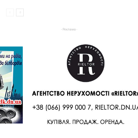
- Реклама -