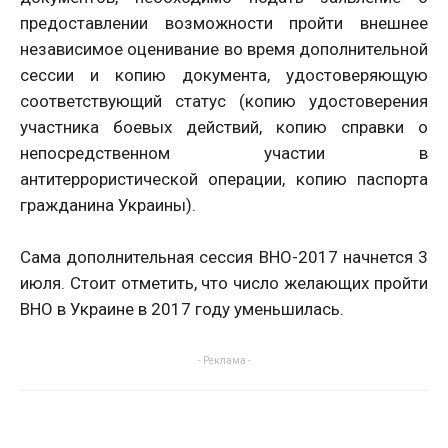
предоставлении возможности пройти внешнее
независимое оценивание во время дополнительной
сессии и копию документа, удостоверяющую
соответствующий статус (копию удостоверения
участника боевых действий, копию справки о
непосредственном участии в
антитеррористической операции, копию паспорта
гражданина Украины).
Сама дополнительная сессия ВНО-2017 начнется 3
июля. Стоит отметить, что число желающих пройти
ВНО в Украине в 2017 году уменьшилась.
- Реклама -