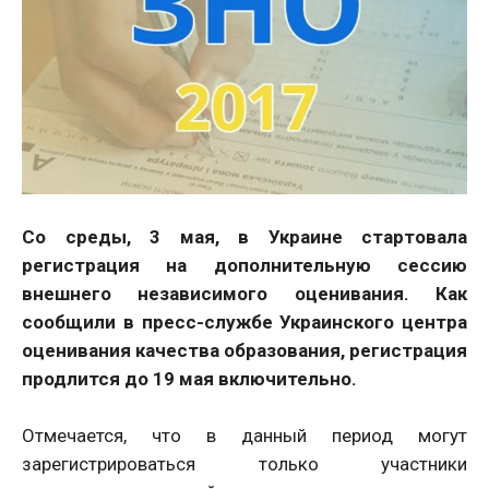
Со среды, 3 мая, в Украине стартовала
регистрация на дополнительную сессию
внешнего независимого оценивания. Как
сообщили в пресс-службе Украинского центра
оценивания качества образования, регистрация
продлится до 19 мая включительно.
Отмечается, что в данный период могут
зарегистрироваться только участники