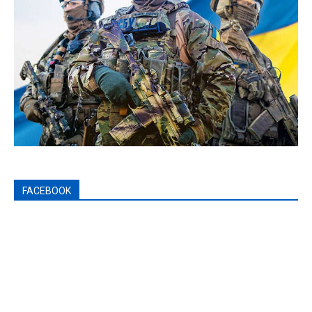
FACEBOOK