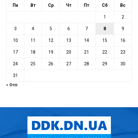
Пн
Вт
Ср
Чт
Пт
Сб
Вс
1
2
3
4
5
6
7
8
9
10
11
12
13
14
15
16
17
18
19
20
21
22
23
24
25
26
27
28
29
30
31
« Фев