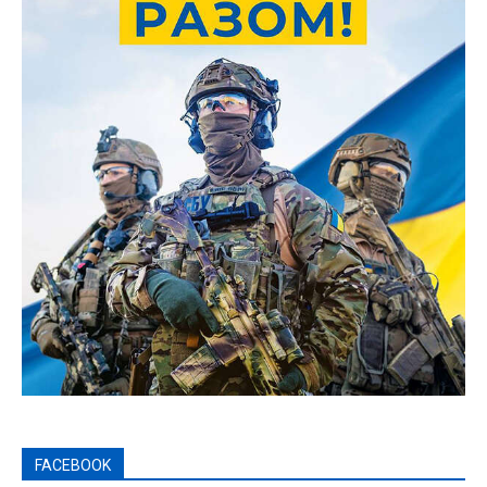
FACEBOOK