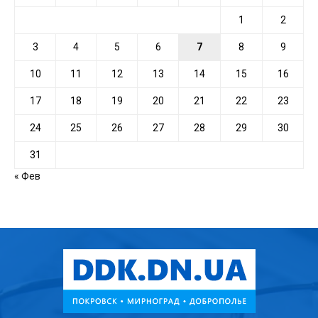
1
2
3
4
5
6
7
8
9
10
11
12
13
14
15
16
17
18
19
20
21
22
23
24
25
26
27
28
29
30
31
« Фев