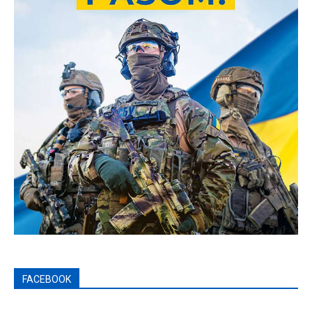
FACEBOOK