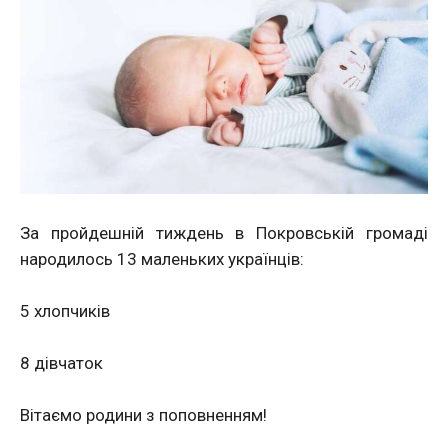
За пройдешній тиждень в Покровській громаді
народилось 13 маленьких українців:
5 хлопчиків
8 дівчаток
Вітаємо родини з поповненням!