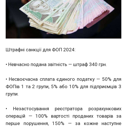
Штрафні санкції для ФОП 2024:
• Невчасно подана звітність — штраф 340 грн.
• Несвоєчасна сплата єдиного податку — 50% для
ФОПів 1 та 2 групи, 5% або 10% для підприємців 3
групи.
• Незастосування реєстратора розрахункових
операцій — 100% вартості проданих товарів за
перше порушення, 150% — за кожне наступне