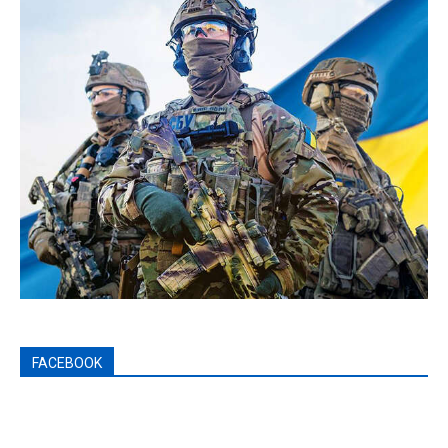
FACEBOOK