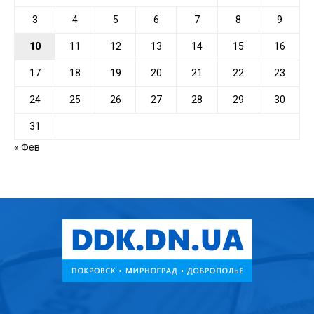
3
4
5
6
7
8
9
10
11
12
13
14
15
16
17
18
19
20
21
22
23
24
25
26
27
28
29
30
31
« Фев