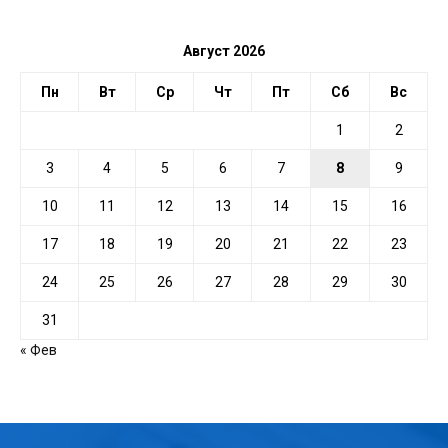
ДАТЕ
Август 2026
Пн
Вт
Ср
Чт
Пт
Сб
Вс
1
2
3
4
5
6
7
8
9
10
11
12
13
14
15
16
17
18
19
20
21
22
23
24
25
26
27
28
29
30
31
« Фев