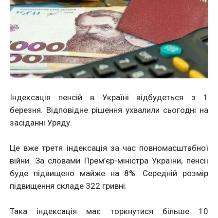
Індексація пенсій в Україні відбудеться з 1
березня. Відповідне рішення ухвалили сьогодні на
засіданні Уряду.
Це вже третя індексація за час повномасштабної
війни. За словами Прем’єр-міністра України, пенсії
буде підвищено майже на 8%. Середній розмір
підвищення складе 322 гривні.
Така індексація має торкнутися більше 10