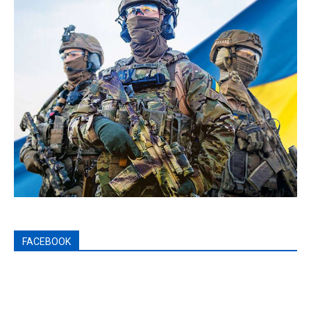
FACEBOOK