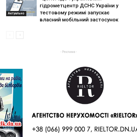
гідрометцентр ДСНС України у
тестовому режимі запускає
Актуально
власний мобільний застосунок
- Реклама -