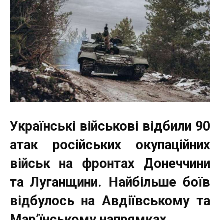
Українські військові відбили 90
атак російських окупаційних
військ на фронтах Донеччини
та Луганщини. Найбільше боїв
відбулось на Авдіївському та
Мар’їнському напрямках.