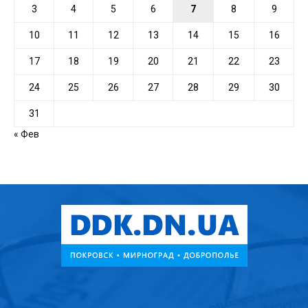
3
4
5
6
7
8
9
10
11
12
13
14
15
16
17
18
19
20
21
22
23
24
25
26
27
28
29
30
31
« Фев