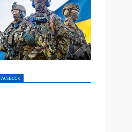
FACEBOOK