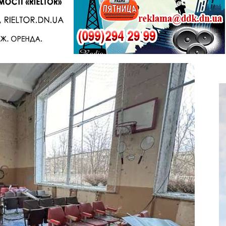
Telegram