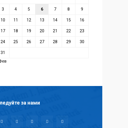
3
4
5
6
7
8
9
10
11
12
13
14
15
16
17
18
19
20
21
22
23
24
25
26
27
28
29
30
31
 Фев
ледуйте за нами