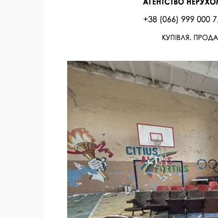
Facebook
Twitter
Поделиться