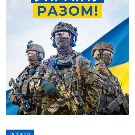
FACEBOOK