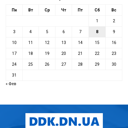
Пн
Вт
Ср
Чт
Пт
Сб
Вс
1
2
3
4
5
6
7
8
9
10
11
12
13
14
15
16
17
18
19
20
21
22
23
24
25
26
27
28
29
30
31
« Фев