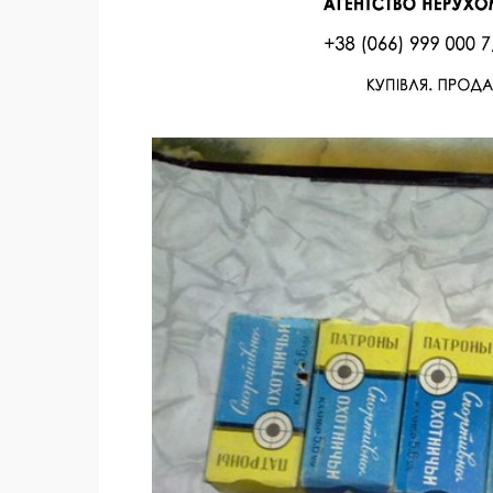
Facebook
Twitter
Поделиться