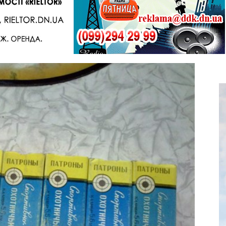
Telegram