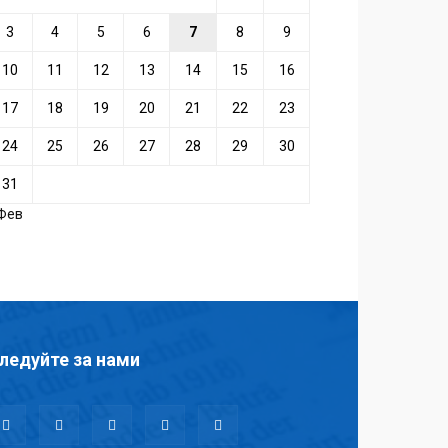
3
4
5
6
7
8
9
10
11
12
13
14
15
16
17
18
19
20
21
22
23
24
25
26
27
28
29
30
31
 Фев
ледуйте за нами