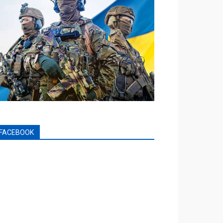
FACEBOOK