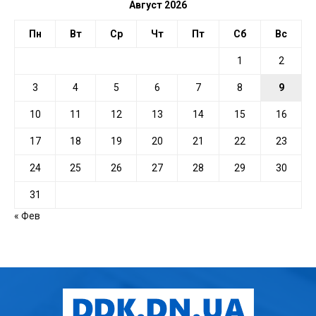
Август 2026
Пн
Вт
Ср
Чт
Пт
Сб
Вс
1
2
3
4
5
6
7
8
9
10
11
12
13
14
15
16
17
18
19
20
21
22
23
24
25
26
27
28
29
30
31
« Фев