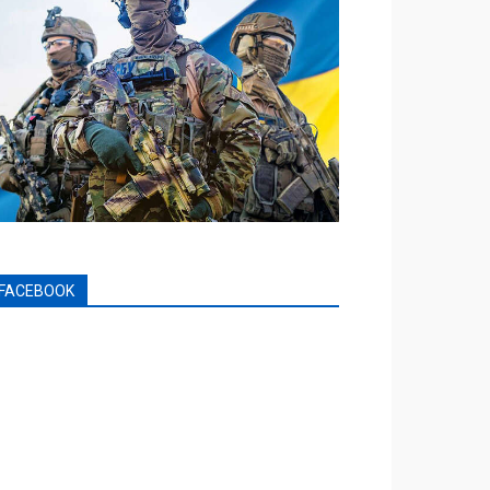
FACEBOOK