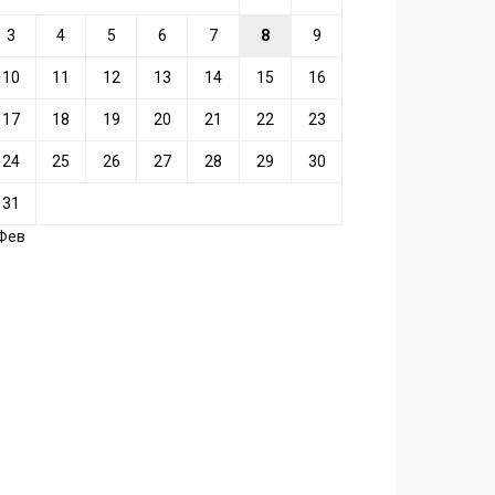
3
4
5
6
7
8
9
10
11
12
13
14
15
16
17
18
19
20
21
22
23
24
25
26
27
28
29
30
31
 Фев