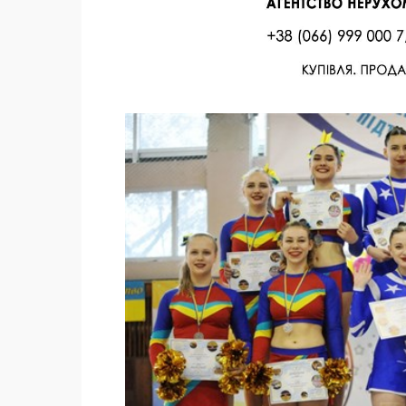
Facebook
Twitter
Поделиться