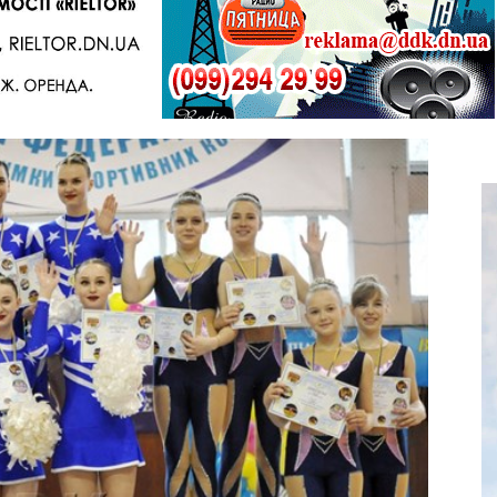
Telegram