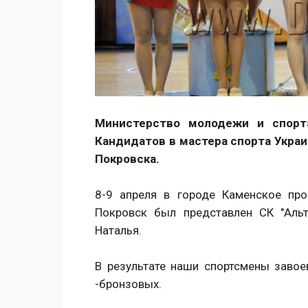
Министерство молодежи и спорт
Кандидатов в мастера спорта Укра
Покровска.
8-9 апреля в городе Каменское про
Покровск был представлен СК "Аль
Наталья.
В результате наши спортсмены завое
-бронзовых.