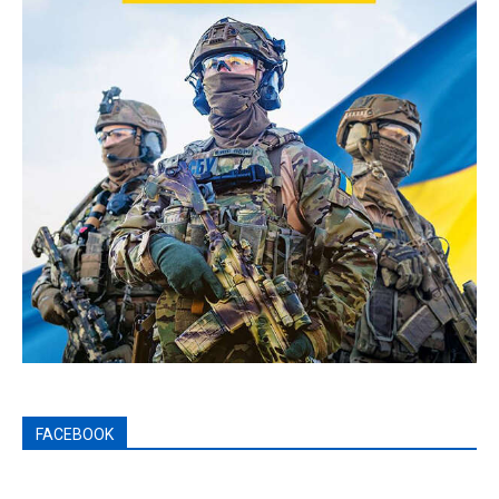
FACEBOOK