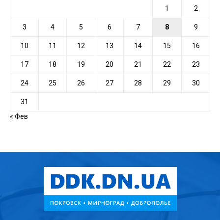
1
2
3
4
5
6
7
8
9
10
11
12
13
14
15
16
17
18
19
20
21
22
23
24
25
26
27
28
29
30
31
« Фев