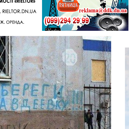
Telegram