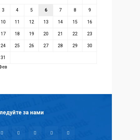
3
4
5
6
7
8
9
10
11
12
13
14
15
16
17
18
19
20
21
22
23
24
25
26
27
28
29
30
31
 Фев
ледуйте за нами