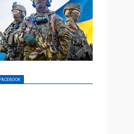
FACEBOOK