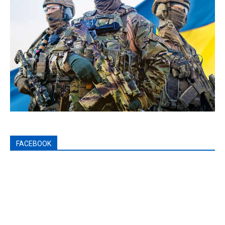
FACEBOOK