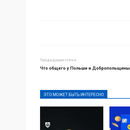
Поделиться
Предыдущая статья
Что общего у Польши и Добропольщины
ЭТО МОЖЕТ БЫТЬ ИНТЕРЕСНО