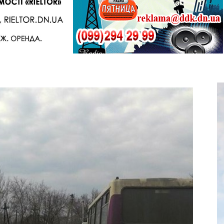
Telegram