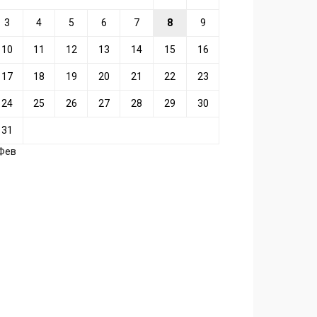
3
4
5
6
7
8
9
10
11
12
13
14
15
16
17
18
19
20
21
22
23
24
25
26
27
28
29
30
31
 Фев