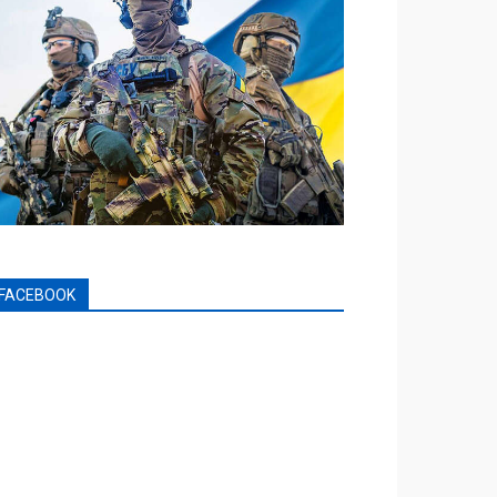
FACEBOOK