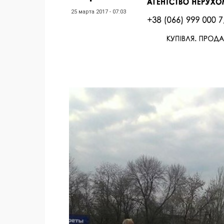
25 марта 2017 - 07:03
Facebook
Twitter
Поделиться