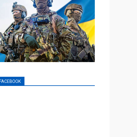
FACEBOOK