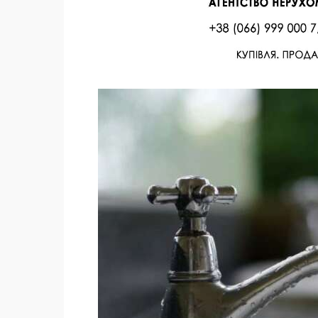
Facebook
Twitter
Поделиться