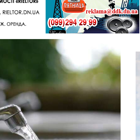
Telegram