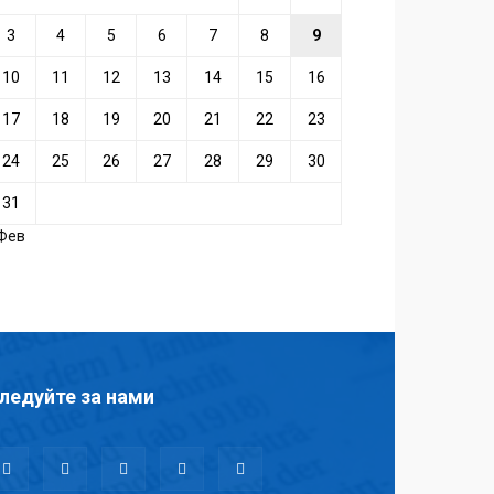
3
4
5
6
7
8
9
10
11
12
13
14
15
16
17
18
19
20
21
22
23
24
25
26
27
28
29
30
31
 Фев
ледуйте за нами