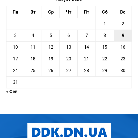
Пн
Вт
Ср
Чт
Пт
Сб
Вс
1
2
3
4
5
6
7
8
9
10
11
12
13
14
15
16
17
18
19
20
21
22
23
24
25
26
27
28
29
30
31
« Фев