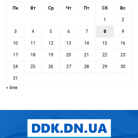
Пн
Вт
Ср
Чт
Пт
Сб
Вс
1
2
3
4
5
6
7
8
9
10
11
12
13
14
15
16
17
18
19
20
21
22
23
24
25
26
27
28
29
30
31
« Фев