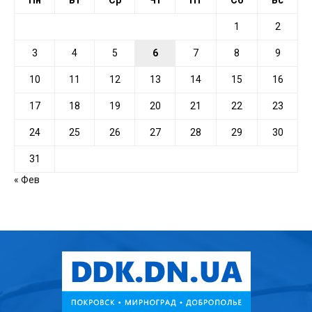
Пн
Вт
Ср
Чт
Пт
Сб
Вс
1
2
3
4
5
6
7
8
9
10
11
12
13
14
15
16
17
18
19
20
21
22
23
24
25
26
27
28
29
30
31
« Фев