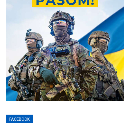
FACEBOOK