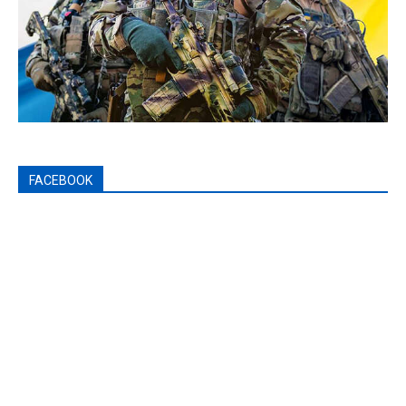
FACEBOOK