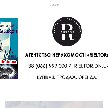
- Реклама -