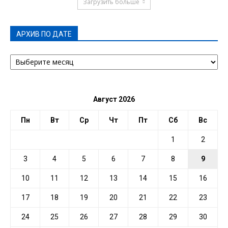
Загрузить больше
АРХИВ ПО ДАТЕ
АРХИВ
ПО
ДАТЕ
Август 2026
Пн
Вт
Ср
Чт
Пт
Сб
Вс
1
2
3
4
5
6
7
8
9
10
11
12
13
14
15
16
17
18
19
20
21
22
23
24
25
26
27
28
29
30