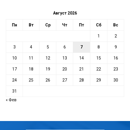
Август 2026
Пн
Вт
Ср
Чт
Пт
Сб
Вс
1
2
3
4
5
6
7
8
9
10
11
12
13
14
15
16
17
18
19
20
21
22
23
24
25
26
27
28
29
30
31
« Фев