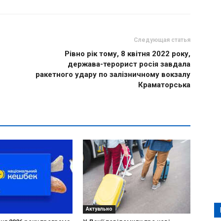
Следующая статья
Рівно рік тому, 8 квітня 2022 року,
держава-терорист росія завдала
ракетного удару по залізничному вокзалу
Краматорська
Актуально