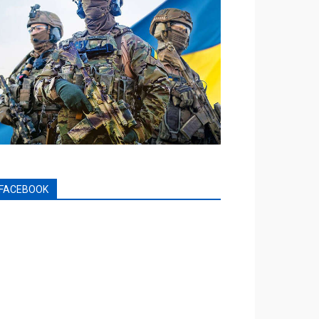
FACEBOOK