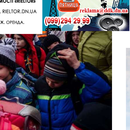
Telegram