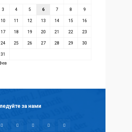
3
4
5
6
7
8
9
10
11
12
13
14
15
16
17
18
19
20
21
22
23
24
25
26
27
28
29
30
31
 Фев
ледуйте за нами