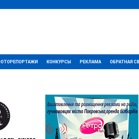
ФОТОРЕПОРТАЖИ
КОНКУРСЫ
РЕКЛАМА
ОБРАТНАЯ С