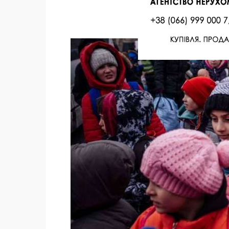
Facebook
Twitter
Поделиться