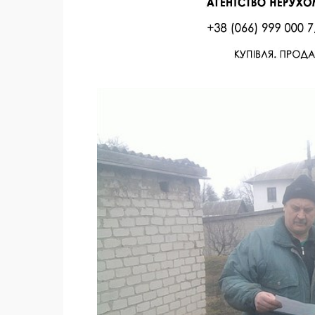
Facebook
Twitter
Поделиться