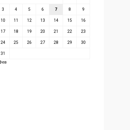
3
4
5
6
7
8
9
10
11
12
13
14
15
16
17
18
19
20
21
22
23
24
25
26
27
28
29
30
31
 Фев