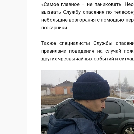
«Самое главное – не паниковать. Не
вызвать Службу спасения по телефон
небольшие возгорания с помощью пер
пожарники.
Также специалисты Службы спасени
правилами поведения на случай пож
других чрезвычайных событий и ситуац