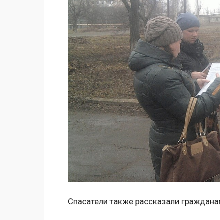
Спасатели также рассказали гражданам