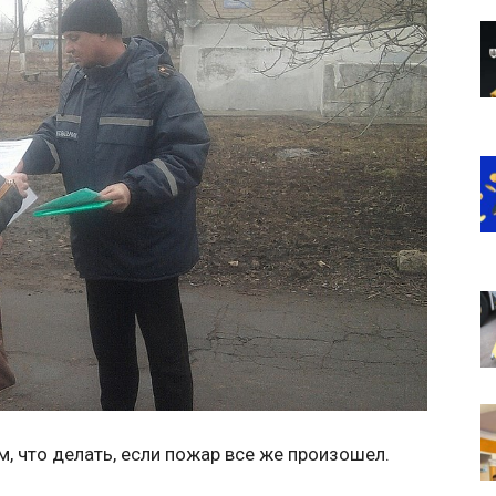
, что делать, если пожар все же произошел.