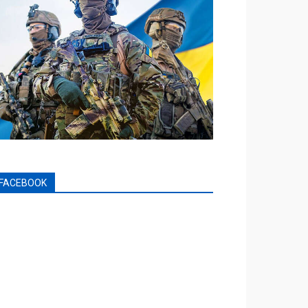
FACEBOOK