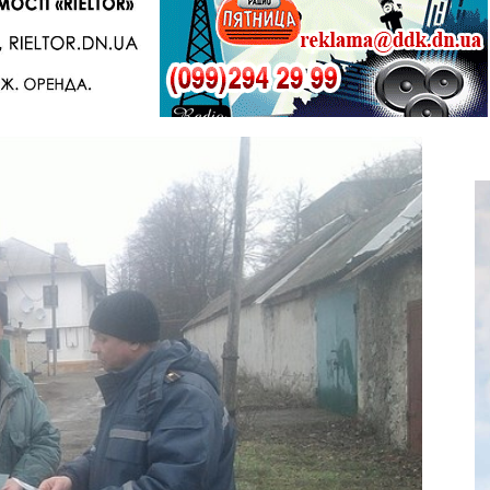
Telegram